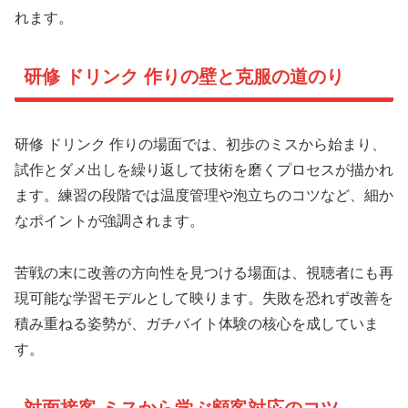
れます。
研修 ドリンク 作りの壁と克服の道のり
研修 ドリンク 作りの場面では、初歩のミスから始まり、
試作とダメ出しを繰り返して技術を磨くプロセスが描かれ
ます。練習の段階では温度管理や泡立ちのコツなど、細か
なポイントが強調されます。
苦戦の末に改善の方向性を見つける場面は、視聴者にも再
現可能な学習モデルとして映ります。失敗を恐れず改善を
積み重ねる姿勢が、ガチバイト体験の核心を成していま
す。