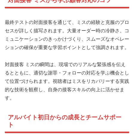
対面接客 ミスから学ぶ顧客対応のコツ
最終テストの対面接客を通じて、ミスの経験と克服のプロ
セスが詳しく描写されます。大量オーダー時の冷静さ、コ
ミュニケーションのきっかけづくり、スムーズなオペレー
ションの確保が重要な学習ポイントとして強調されます。
対面接客 ミスの瞬間は、現場でのリアルな緊張感を伝え
るとともに、適切な謝罪・フォローの対応を学ぶ機会とし
て位置づけられます。視聴者はミスをリカバリーする実践
的な技術を観察し、自身の接客スキルの向上に活かせま
す。
アルバイト初日からの成長とチームサポー
ト