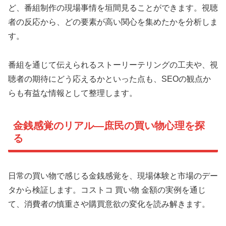
ど、番組制作の現場事情を垣間見ることができます。視聴
者の反応から、どの要素が高い関心を集めたかを分析しま
す。
番組を通じて伝えられるストーリーテリングの工夫や、視
聴者の期待にどう応えるかといった点も、SEOの観点か
らも有益な情報として整理します。
金銭感覚のリアル—庶民の買い物心理を探
る
日常の買い物で感じる金銭感覚を、現場体験と市場のデー
タから検証します。コストコ 買い物 金額の実例を通じ
て、消費者の慎重さや購買意欲の変化を読み解きます。