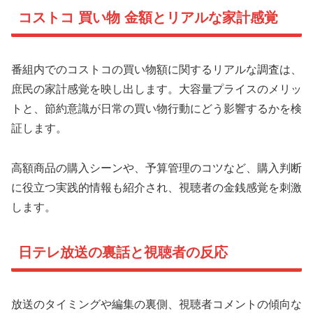
コストコ 買い物 金額とリアルな家計感覚
番組内でのコストコの買い物額に関するリアルな調査は、
庶民の家計感覚を映し出します。大容量プライスのメリッ
トと、節約意識が日常の買い物行動にどう影響するかを検
証します。
高額商品の購入シーンや、予算管理のコツなど、購入判断
に役立つ実践的情報も紹介され、視聴者の金銭感覚を刺激
します。
日テレ放送の裏話と視聴者の反応
放送のタイミングや編集の裏側、視聴者コメントの傾向な