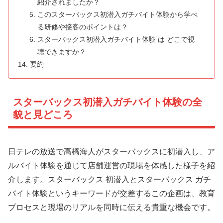
紹介されましたか？
このスターバックス初潜入ガチバイト体験から学べ
る研修や接客のポイントは？
スターバックス初潜入ガチバイト体験 は どこで視
聴できますか？
要約
スターバックス初潜入ガチバイト体験の全
貌と見どころ
日テレの放送で髙橋海人がスターバックスに初潜入し、ア
ルバイト体験を通じて店舗運営の現場を体感した様子を紹
介します。スターバックス 初潜入とスターバックス ガチ
バイト体験というキーワードが交差するこの企画は、教育
プロセスと現場のリアルを同時に伝える貴重な機会です。