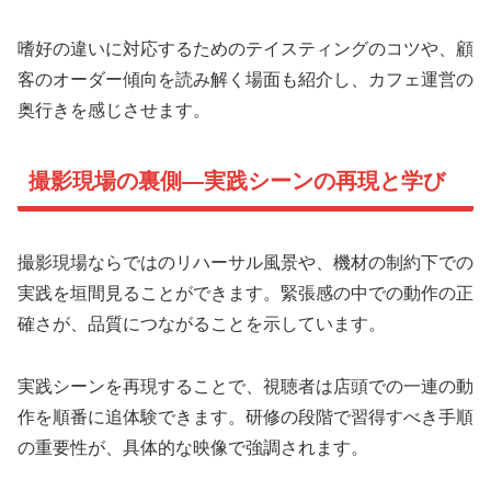
嗜好の違いに対応するためのテイスティングのコツや、顧
客のオーダー傾向を読み解く場面も紹介し、カフェ運営の
奥行きを感じさせます。
撮影現場の裏側—実践シーンの再現と学び
撮影現場ならではのリハーサル風景や、機材の制約下での
実践を垣間見ることができます。緊張感の中での動作の正
確さが、品質につながることを示しています。
実践シーンを再現することで、視聴者は店頭での一連の動
作を順番に追体験できます。研修の段階で習得すべき手順
の重要性が、具体的な映像で強調されます。