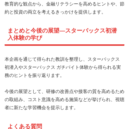
教育的な観点から、金融リテラシーを高めるヒントや、節
約と投資の両立を考えるきっかけを提供します。
まとめと今後の展望—スターバックス初潜
入体験の学び
本企画を通じて得られた教訓を整理し、スターバックス
初潜入やスターバックス ガチバイト体験から得られる実
務のヒントを振り返ります。
今後の展望として、研修の改善点や接客の質を高めるため
の取組み、コスト意識を高める施策などが挙げられ、視聴
者に新たな学習機会を提示します。
よくある質問