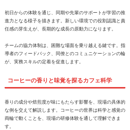
初日からの体験を通じ、同期や先輩のサポートが学習の推
進力となる様子を描きます。新しい環境での役割認識と責
任感の芽生えが、長期的な成長の原動力になります。
チームの協力体制は、困難な場面を乗り越える鍵です。指
導者のフィードバック、同僚とのコミュニケーションの輪
が、実務スキルの定着を促進します。
コーヒーの香りと味覚を探るカフェ科学
香りの成分や焙煎度が味にもたらす影響を、現場の具体的
な例を交えて解説します。コーヒーの世界は科学と感覚の
両輪で動くことを、現場の研修体験を通して理解できま
す。