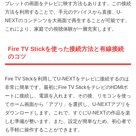
ブレットの画面をテレビに映す方法もあります。この接続
方法を利用することで、手元のデバイスから直接、U-
NEXTのコンテンツを大画面で再生することが可能です。
これにより、家庭での視聴体験が一層充実します。
Fire TV Stickを使った接続方法と有線接続
のコツ
Fire TV Stickを利用してU-NEXTをテレビに接続するのは
非常に簡単です。最初にFire TV StickをテレビのHDMIポ
ートに接続し、電源を入れます。その後、リモコンを使っ
てホーム画面から「アプリ」を選択し、U-NEXTアプリを
ダウンロードします。これで、すぐにU-NEXTの作品を楽
しむ準備が整います。また、設定が簡単なため、初心者で
も手軽に操作することができます。