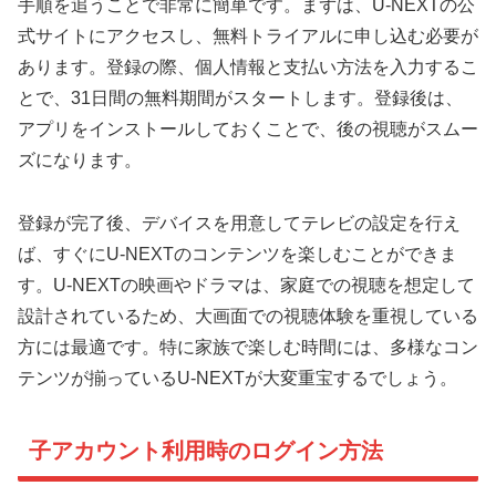
手順を追うことで非常に簡単です。まずは、U-NEXTの公
式サイトにアクセスし、無料トライアルに申し込む必要が
あります。登録の際、個人情報と支払い方法を入力するこ
とで、31日間の無料期間がスタートします。登録後は、
アプリをインストールしておくことで、後の視聴がスムー
ズになります。
登録が完了後、デバイスを用意してテレビの設定を行え
ば、すぐにU-NEXTのコンテンツを楽しむことができま
す。U-NEXTの映画やドラマは、家庭での視聴を想定して
設計されているため、大画面での視聴体験を重視している
方には最適です。特に家族で楽しむ時間には、多様なコン
テンツが揃っているU-NEXTが大変重宝するでしょう。
子アカウント利用時のログイン方法