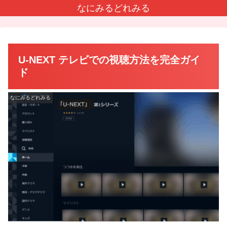
なにみるどれみる
U-NEXT テレビでの視聴方法を完全ガイ
ド
なにみるどれみる