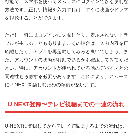
可能で、スマホを使ってスムーズにログインできる便利な
方法です。正しい情報を入力すれば、すぐに映画やドラマ
を視聴することができます。
ただし、時にはログインに失敗したり、表示されないトラ
ブルが生じることもあります。その場合は、入力内容を再
確認したり、アプリを再起動してみると良いでしょう。ま
た、アカウントの状態が有効であるかも確認してみてくだ
さい。特に、アカウントが使われている他のデバイスとの
関連性も考慮する必要があります。これにより、スムーズ
にU-NEXTを楽しむための準備が整います。
U-NEXT登録〜テレビ視聴までの一連の流れ
U-NEXTに登録してからテレビで視聴するまでの流れは、