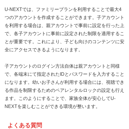
U-NEXTでは、ファミリープランを利用することで最大4
つのアカウントを作成することができます。子アカウント
を利用する場合は、親アカウントで事前に設定を行った上
で、各子アカウントに事前に設定された制限を適用するこ
とが重要です。これにより、子ども向けのコンテンツに安
全にアクセスできるようになります。
子アカウントのログイン方法自体は親アカウントと同様
で、各端末にて指定されたIDとパスワードを入力すること
になります。幼いお子さんが利用する場合には、視聴でき
る作品を制限するためのペアレンタルロックの設定も行え
ます。このようにすることで、家族全体が安心してU-
NEXTを楽しむことができる環境が整います。
よくある質問