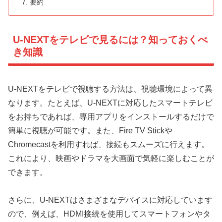
要約
U-NEXTをテレビで見るには？知っておくべ
き知識
U-NEXTをテレビで視聴する方法は、視聴環境によって異
なります。たとえば、U-NEXTに対応したスマートテレビ
をお持ちであれば、専用アプリをインストールするだけで
簡単に視聴が可能です。また、Fire TV Stickや
Chromecastを利用すれば、接続もスムーズに行えます。
これにより、映画やドラマを大画面で気軽に楽しむことが
できます。
さらに、U-NEXTはさまざまなデバイスに対応しています
ので、例えば、HDMI接続を使用してスマートフォンやタ