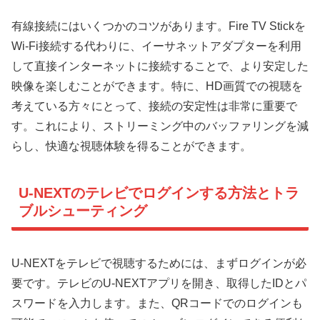
有線接続にはいくつかのコツがあります。Fire TV Stickを
Wi-Fi接続する代わりに、イーサネットアダプターを利用
して直接インターネットに接続することで、より安定した
映像を楽しむことができます。特に、HD画質での視聴を
考えている方々にとって、接続の安定性は非常に重要で
す。これにより、ストリーミング中のバッファリングを減
らし、快適な視聴体験を得ることができます。
U-NEXTのテレビでログインする方法とトラ
ブルシューティング
U-NEXTをテレビで視聴するためには、まずログインが必
要です。テレビのU-NEXTアプリを開き、取得したIDとパ
スワードを入力します。また、QRコードでのログインも