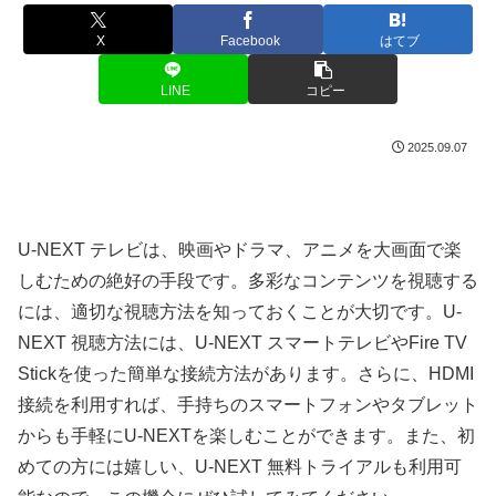
X
Facebook
はてブ
LINE
コピー
2025.09.07
U-NEXT テレビは、映画やドラマ、アニメを大画面で楽
しむための絶好の手段です。多彩なコンテンツを視聴する
には、適切な視聴方法を知っておくことが大切です。U-
NEXT 視聴方法には、U-NEXT スマートテレビやFire TV
Stickを使った簡単な接続方法があります。さらに、HDMI
接続を利用すれば、手持ちのスマートフォンやタブレット
からも手軽にU-NEXTを楽しむことができます。また、初
めての方には嬉しい、U-NEXT 無料トライアルも利用可