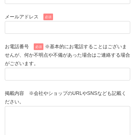
メールアドレス
必須
お電話番号
※基本的にお電話することはございま
必須
せんが、何か不明点や不備があった場合はご連絡する場合
がございます。
掲載内容
※会社やショップのURLやSNSなども記載く
ださい。