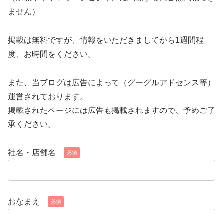
ません）
掲載は無料ですが、情報をいただきましてから1週間程
度、お時間をください。
また、当ブログは広告によって（グーグルアドセンス等）
運営されております。
掲載されたページには広告も掲載されますので、予めご了
承ください。
社名・店舗名
必須
おなまえ
必須