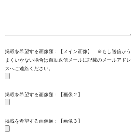
掲載を希望する画像類：【メイン画像】
※もし送信がう
まくいかない場合は自動返信メールに記載のメールアドレ
スへご連絡ください。
掲載を希望する画像類：【画像２】
掲載を希望する画像類：【画像３】