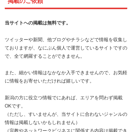
掲載のご依頼
当サイトへの掲載は無料です。
ツイッターや新聞、他ブログやチラシなどで情報を収集し
ておりますが、なにぶん個人で運営しているサイトですの
で、全て網羅することができません。
また、細かい情報はなかなか入手できませんので、お気軽
に情報をお寄せいただければ嬉しいです。
新潟の方に役立つ情報でにあれば、エリアを問わず掲載
OKです。
（ただし、すいませんが、当サイトに合わないジャンルの
情報は掲載しないかもしれません）
（宗教やネットワークビジネスに関係する内容は掲載でき