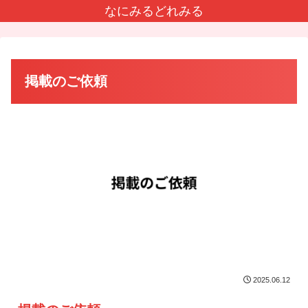
なにみるどれみる
掲載のご依頼
2025.06.12