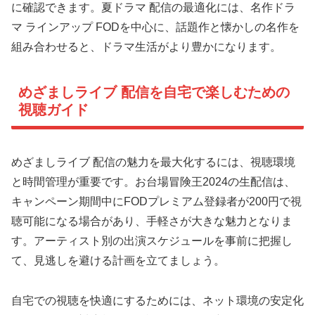
に確認できます。夏ドラマ 配信の最適化には、名作ドラ
マ ラインアップ FODを中心に、話題作と懐かしの名作を
組み合わせると、ドラマ生活がより豊かになります。
めざましライブ 配信を自宅で楽しむための
視聴ガイド
めざましライブ 配信の魅力を最大化するには、視聴環境
と時間管理が重要です。お台場冒険王2024の生配信は、
キャンペーン期間中にFODプレミアム登録者が200円で視
聴可能になる場合があり、手軽さが大きな魅力となりま
す。アーティスト別の出演スケジュールを事前に把握し
て、見逃しを避ける計画を立てましょう。
自宅での視聴を快適にするためには、ネット環境の安定化