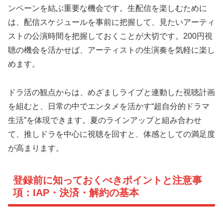
ンペーンを結ぶ重要な機会です。生配信を楽しむために
は、配信スケジュールを事前に把握して、見たいアーティ
ストの公演時間を把握しておくことが大切です。200円視
聴の機会を活かせば、アーティストの生演奏を気軽に楽し
めます。
ドラ活の観点からは、めざましライブと連動した視聴計画
を組むと、日常の中でエンタメを活かす“超自分的ドラマ
生活”を体現できます。夏のラインアップと組み合わせ
て、推しドラを中心に視聴を回すと、体感としての満足度
が高まります。
登録前に知っておくべきポイントと注意事
項：IAP・決済・解約の基本