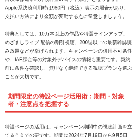
Apple系決済利用時は980円（税込）表示の場合があり、
支払い方法により金額が変動する点に留意しましょう。
特典としては、10万本以上の作品や特選ラインアップ、
めざましライブ 配信の割引視聴、200誌以上の最新雑誌読
み放題などが挙げられます。キャンペーンの併用不可条件
や、IAP課金等の対象外デバイスの情報も重要です。契約
前に条件を確認し、無理なく継続できる視聴プランを選ぶ
ことが大切です。
期間限定の特設ページ活用術：期間・対象
者・注意点を把握する
特設ページの活用は、キャンペーン期間中の視聴計画を立
てるうえでの要です。期間は2024年7月19日から9月5日