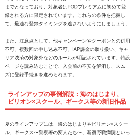
までとなっており、対象者はFODプレミアムに初めて登
録される方に限定されています。これらの条件を把握し
て、最適な登録タイミングを逃さないようにしましょう。
また、注意点として、他キャンペーンやクーポンとの併用
不可、複数回の申し込み不可、IAP課金の取り扱い、キャ
リア決済の対象外などのルールが明記されています。特設
ページを読み込むことで、入会前の不安を解消し、スムー
ズに登録手続きを進められます。
ラインアップの事例解説：海のはじまり、
ビリオン×スクール、ギークス等の新旧作品
夏のラインアップには、海のはじまりやビリオン×スクー
ル、ギークス〜警察署の変人たち〜、新宿野戦病院といっ