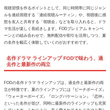
視聴習慣を作るポイントとして、同じ時間帯に同じジャン
ルを連続視聴する「連続視聴ルーティン」や、視聴後に感
想を友人と共有する「視聴会」などを取り入れると、ドラ
マ生活が楽しく長続きします。FODプレミアム キャンペ
ーンとの組み合わせで、無料配信や割引を活用しつつ、夏
の名作を幅広く体験していくのがおすすめです。
名作ドラマ ラインアップ FODで味わう、過
去作と最新作の両立
FODの名作ドラマ ラインアップは、過去作と最新作の両
立が特徴です。夏のラインアップには『ビーチボーイズ』
『ウォーターボーイズ』『ロングバケーション』『恋仲』
といった名作が並び、同時に最新作のラインナップも充実