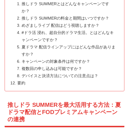
推しドラ SUMMERとはどんなキャンペーンです
か？
推しドラ SUMMERの料金と期間はいつですか？
めざましライブ 配信はどう視聴しますか？
#ドラ活 浸れ、超自分的ドラマ生活。とはどんなキ
ャンペーンですか？
夏ドラマ 配信ラインアップにはどんな作品がありま
すか？
キャンペーンの対象条件は何ですか？
複数回の申し込みは可能ですか？
デバイスと決済方法についての注意点は？
要約
推しドラ SUMMERを最大活用する方法：夏
ドラマ配信とFODプレミアムキャンペーン
の連携