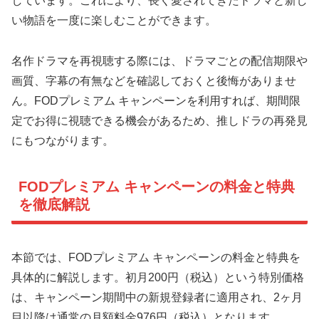
しています。これにより、長く愛されてきたドラマと新し
い物語を一度に楽しむことができます。
名作ドラマを再視聴する際には、ドラマごとの配信期限や
画質、字幕の有無などを確認しておくと後悔がありませ
ん。FODプレミアム キャンペーンを利用すれば、期間限
定でお得に視聴できる機会があるため、推しドラの再発見
にもつながります。
FODプレミアム キャンペーンの料金と特典
を徹底解説
本節では、FODプレミアム キャンペーンの料金と特典を
具体的に解説します。初月200円（税込）という特別価格
は、キャンペーン期間中の新規登録者に適用され、2ヶ月
目以降は通常の月額料金976円（税込）となります。