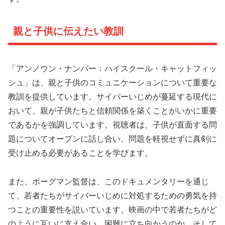
親と子供に伝えたい教訓
「アンノウン・ナンバー：ハイスクール・キャットフィッ
シュ」は、親と子供のコミュニケーションについて重要な
教訓を提供しています。サイバーいじめが蔓延する現代に
おいて、親が子供たちと信頼関係を築くことがいかに重要
であるかを強調しています。視聴者は、子供が直面する問
題についてオープンに話し合い、問題を軽視せずに真剣に
受け止める必要があることを学びます。
また、ボーグマン監督は、このドキュメンタリーを通じ
て、若者たちがサイバーいじめに対処するための勇気を持
つことの重要性を説いています。映画の中で若者たちがど
のように互いに支え合い、困難に立ち向かうのか、そして