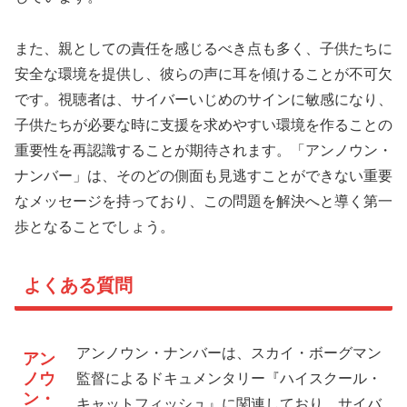
また、親としての責任を感じるべき点も多く、子供たちに
安全な環境を提供し、彼らの声に耳を傾けることが不可欠
です。視聴者は、サイバーいじめのサインに敏感になり、
子供たちが必要な時に支援を求めやすい環境を作ることの
重要性を再認識することが期待されます。「アンノウン・
ナンバー」は、そのどの側面も見逃すことができない重要
なメッセージを持っており、この問題を解決へと導く第一
歩となることでしょう。
よくある質問
アンノウン・ナンバーは、スカイ・ボーグマン
アン
ノウ
監督によるドキュメンタリー『ハイスクール・
ン・
キャットフィッシュ』に関連しており、サイバ