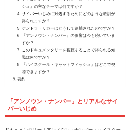
シュ』の主なテーマは何ですか？
サイバーいじめに対処するためにどのような教訓が
得られますか？
ケンドラ・リカーはどうして逮捕されたのですか？
『アンノウン・ナンバー』の影響は今も続いていま
すか？
このドキュメンタリーを視聴することで得られる知
識は何ですか？
『ハイスクール・キャットフィッシュ』はどこで視
聴できますか？
要約
「アンノウン・ナンバー」とリアルなサイ
バーいじめ
ドキュメンタリー「アンノウン・ナンバー：ハイスクー