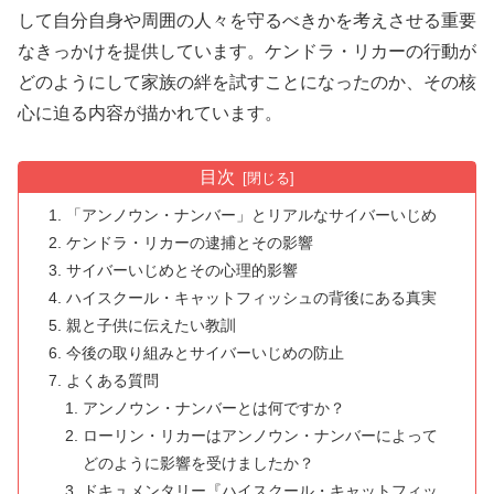
して自分自身や周囲の人々を守るべきかを考えさせる重要
なきっかけを提供しています。ケンドラ・リカーの行動が
どのようにして家族の絆を試すことになったのか、その核
心に迫る内容が描かれています。
目次
「アンノウン・ナンバー」とリアルなサイバーいじめ
ケンドラ・リカーの逮捕とその影響
サイバーいじめとその心理的影響
ハイスクール・キャットフィッシュの背後にある真実
親と子供に伝えたい教訓
今後の取り組みとサイバーいじめの防止
よくある質問
アンノウン・ナンバーとは何ですか？
ローリン・リカーはアンノウン・ナンバーによって
どのように影響を受けましたか？
ドキュメンタリー『ハイスクール・キャットフィッ