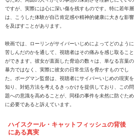
ですが、実際には心に深い傷を残すものです。特に若年層
は、こうした体験が自己肯定感や精神的健康に大きな影響
を及ぼすことがあります。
映画では、ローリンがサイバーいじめによってどのように
苦しんだのかを通して、視聴者はその痛みを感じ取ること
ができます。彼女が直面した脅迫の数々は、単なる言葉の
暴力ではなく、実際に彼女の日常生活を脅かすものでし
た。ボーグマン監督は、視聴者にサイバーいじめの現実を
知り、対処方法を考えるきっかけを提供しており、この問
題への意識を高めることが、同様の事件を未然に防ぐため
に必要であると訴えています。
ハイスクール・キャットフィッシュの背後
にある真実