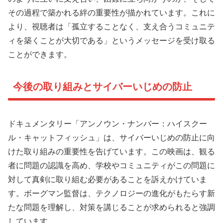
その過程で築かれる絆の重要性が描かれています。これに
より、視聴者は「孤立することなく、支え合うコミュニテ
ィを築くことが大切である」というメッセージを受け取る
ことができます。
今後の取り組みとサイバーいじめの防止
ドキュメンタリー「アンノウン・ナンバー：ハイスクー
ル・キャットフィッシュ」は、サイバーいじめの防止に向
けた取り組みの重要性を告げています。この映画は、観る
者に問題の認識を高め、学校やコミュニティがこの問題に
対して真剣に取り組む必要があることを訴えかけていま
す。ボーグマン監督は、テクノロジーの進化がもたらす新
たな問題を理解し、対策を講じることが求められると強調
しています。