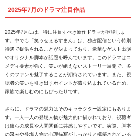
2025年7月のドラマ注目作品
2025年7月には、特に注目すべき新作ドラマが登場しま
す。中でも「笑ゥせぇるすまん」は、独占配信という特別
待遇で提供されることが決まっており、豪華なゲスト出演
やオリジナル脚本が話題を呼んでいます。このドラマはコ
メディ要素が強く、笑いが絶えないストーリー展開で、多
くのファンを魅了することが期待されています。また、視
聴者の笑いを引き出すポイントが盛り込まれているため、
家族で楽しむのにもぴったりです。
さらに、ドラマの魅力はそのキャラクター設定にもありま
す。一人一人の登場人物が魅力的に描かれており、視聴者
は彼らの成長や人間関係に共感しやすいです。実際、脚本
の深みや登場人物の心理描写がしっかりと構築されている