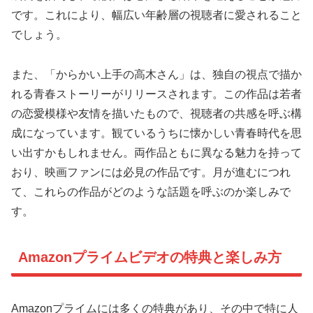
です。これにより、幅広い年齢層の視聴者に愛されること
でしょう。
また、「からかい上手の高木さん」は、独自の視点で描か
れる青春ストーリーがリリースされます。この作品は若者
の恋愛模様や友情を描いたもので、視聴者の共感を呼ぶ構
成になっています。観ているうちに懐かしい青春時代を思
い出すかもしれません。両作品ともに異なる魅力を持って
おり、映画ファンには必見の作品です。月が進むにつれ
て、これらの作品がどのような話題を呼ぶのか楽しみで
す。
Amazonプライムビデオの特典と楽しみ方
Amazonプライムには多くの特典があり、その中で特に人