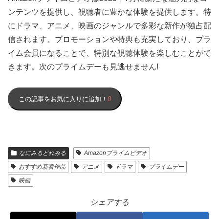
ンテンツを提供し、視聴者に豊かな体験を提供します。特
にドラマ、アニメ、映画のジャンルで多彩な新作が独占配
信されます。プロモーションや特典も充実しており、プラ
イム会員になることで、特別な視聴体験を楽しむことがで
きます。次のプライムデーも見逃せません!
この記事をお気に入りに追加！
0
なにみるどれみる
Amazonプライムビデオ
おすすめ新着作品
アニメ
ドラマ
プライムデー
映画
シェアする