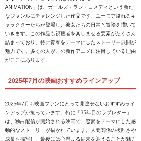
ANIMATION」は、ガールズ・ラン・コメディという新た
なジャンルにチャレンジした作品です。ユーモア溢れるキ
ャラクターたちが登場し、彼女たちの日常と冒険を描いて
いきます。この作品も視聴者を楽しませる要素がたくさん
詰まっており、特に青春をテーマにしたストーリー展開が
魅力です。多くの人がこの新作アニメに注目している理由
がここにあります。
2025年7月の映画おすすめラインアップ
2025年7月も映画ファンにとって見逃せないおすすめライ
ンアップが揃っています。特に「35年目のラブレター」
は、独占配信が開始される映画で、恋愛をテーマにした感
動的なストーリーが描かれています。人間関係の複雑さや
成長を描写し、最後には心温まる結末を迎えることが魅力