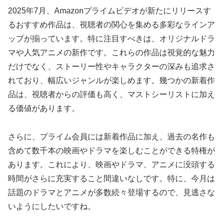
2025年7月、Amazonプライムビデオが新たにリリースす
るおすすめ作品は、視聴者の関心を集める多彩なラインア
ップが揃っています。特に注目すべきは、オリジナルドラ
マや人気アニメの新作です。これらの作品は視覚的な魅力
だけでなく、ストーリー性やキャラクターの深みも追求さ
れており、幅広いジャンルが楽しめます。幾つかの新着作
品は、視聴者からの評価も高く、マストシーリストに加え
る価値があります。
さらに、プライム会員には新着作品に加え、過去の名作も
含めて数千本の映画やドラマを楽しむことができる特権が
あります。これにより、映画やドラマ、アニメに没頭する
時間がさらに充実すること間違いなしです。特に、今月は
話題のドラマとアニメが多数続々登場するので、見逃さな
いようにしたいですね。