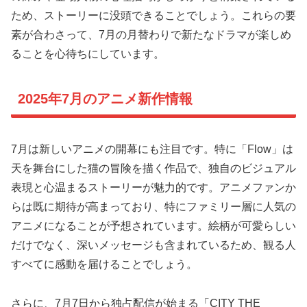
ため、ストーリーに没頭できることでしょう。これらの要
素が合わさって、7月の月替わりで新たなドラマが楽しめ
ることを心待ちにしています。
2025年7月のアニメ新作情報
7月は新しいアニメの開幕にも注目です。特に「Flow」は
天を舞台にした猫の冒険を描く作品で、独自のビジュアル
表現と心温まるストーリーが魅力的です。アニメファンか
らは既に期待が高まっており、特にファミリー層に人気の
アニメになることが予想されています。絵柄が可愛らしい
だけでなく、深いメッセージも含まれているため、観る人
すべてに感動を届けることでしょう。
さらに、7月7日から独占配信が始まる「CITY THE