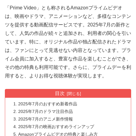
「Prime Video」とも称されるAmazonプライムビデオ
は、映画やドラマ、アニメーションなど、多様なコンテン
ツを提供する動画配信サービスです。2025年7月の新作と
して、人気の作品が続々と追加され、利用者の関心を引い
ています。特に、オリジナル作品や独占配信されたドラマ
は、ファンにとって見逃せない内容となっています。プラ
イム会員に加入すると、豊富な作品を楽しむことができ、
その他の特典も利用可能です。さらに、プライムデーを利
用すると、よりお得な視聴体験が実現します。
目次
2025年7月のおすすめ新着作品
2025年7月のドラマ注目作品
2025年7月のアニメ新作情報
2025年7月の映画おすすめラインアップ
Amazonプライムビデオの特典と楽しみ方