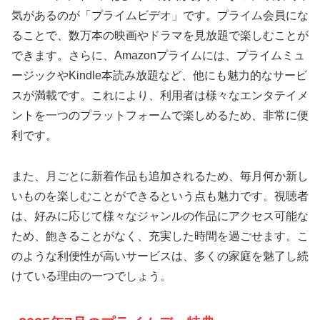
気があるのが「プライムビデオ」です。プライム会員にな
ることで、数万本の映画やドラマを見放題で楽しむことが
できます。さらに、Amazonプライムには、プライムミュ
ージックやKindle本読み放題など、他にも魅力的なサービ
スが満載です。これにより、利用者は様々なエンタテイメ
ントを一つのプラットフォームで楽しめるため、非常に便
利です。
また、月ごとに新着作品も追加されるため、毎月何か新し
いものを楽しむことができるという点も魅力です。視聴者
は、好みに応じて様々なジャンルの作品にアクセス可能な
ため、飽きることがなく、充実した時間を過ごせます。こ
のような利便性が高いサービスは、多くの家庭を魅了し続
けている理由の一つでしょう。