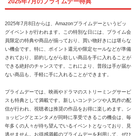
2025年7月のプライムデー特典
2025年7月8日からは、Amazonプライムデーというビッ
グイベントが行われます。この特別な日には、プライム会
員限定の特典や商品が揃っており、買い物好きには堪らな
い機会です。特に、ポイント還元や限定セールなどが準備
されており、節約しながら欲しい商品を手に入れることが
できる絶好のチャンスです。これにより、普段は手が届か
ない商品も、手軽に手に入れることができます。
プライムデーでは、映画やドラマのストリーミングサービ
スも特典として満載です。新しいコンテンツや人気作の配
信が行われ、視聴者は推奨の作品をお得に楽しめます。シ
ョッピングとエンタメが同時に享受できるこの機会は、毎
年多くの人々が待ち望んでいるイベントとなっており、見
逃せません。お得感満載のプライムデーを利用して、ぜひ