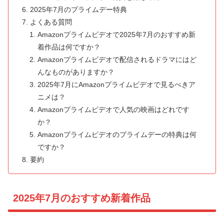
2025年7月のプライムデー特典
よくある質問
Amazonプライムビデオで2025年7月のおすすめ新
着作品は何ですか？
Amazonプライムビデオで配信されるドラマにはど
んなものがありますか？
2025年7月にAmazonプライムビデオで見るべきア
ニメは？
Amazonプライムビデオで人気の映画はどれです
か？
Amazonプライムビデオのプライムデーの特典は何
ですか？
要約
2025年7月のおすすめ新着作品