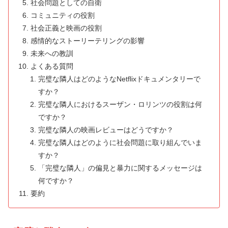
社会問題としての自衛
コミュニティの役割
社会正義と映画の役割
感情的なストーリーテリングの影響
未来への教訓
よくある質問
完璧な隣人はどのようなNetflixドキュメンタリーで
すか？
完璧な隣人におけるスーザン・ロリンツの役割は何
ですか？
完璧な隣人の映画レビューはどうですか？
完璧な隣人はどのように社会問題に取り組んでいま
すか？
「完璧な隣人」の偏見と暴力に関するメッセージは
何ですか？
要約