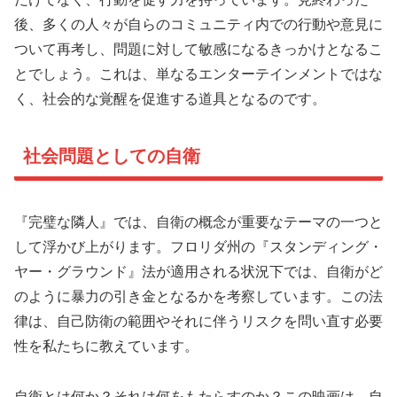
後、多くの人々が自らのコミュニティ内での行動や意見に
ついて再考し、問題に対して敏感になるきっかけとなるこ
とでしょう。これは、単なるエンターテインメントではな
く、社会的な覚醒を促進する道具となるのです。
社会問題としての自衛
『完璧な隣人』では、自衛の概念が重要なテーマの一つと
して浮かび上がります。フロリダ州の『スタンディング・
ヤー・グラウンド』法が適用される状況下では、自衛がど
のように暴力の引き金となるかを考察しています。この法
律は、自己防衛の範囲やそれに伴うリスクを問い直す必要
性を私たちに教えています。
自衛とは何か？それは何をもたらすのか？この映画は、自