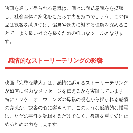
映画を通じて得られる意識は、個々の問題意識をを拡張
し、社会全体に変化をもたらす力を持つでしょう。この作
品は観客を惹きつけ、偏見や暴力に対する理解を深めるこ
とで、より良い社会を築くための強力なツールとなりま
す。
感情的なストーリーテリングの影響
映画『完璧な隣人』は、感情に訴えるストーリーテリング
が如何に強力なメッセージを伝えるかを実証しています。
特にアジケ・オーウェンズの母親の視点から描かれる感情
の奔流が、観客の心に響きます。このような感情的な描写
は、ただの事件を記録するだけでなく、教訓を重く受け止
めるための力を与えます。