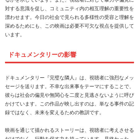
対する意識を促し、コミュニティ内の相互理解の重要性を
漂わせます。今日の社会で見られる多様性の受容と理解を
深めるためにも、この映画は必要不可欠な視点を提供して
います。
ドキュメンタリーの影響
ドキュメンタリー『完璧な隣人』は、視聴者に強烈なメッ
セージを送ります。不幸な出来事をテーマにすることで、
彼らは社会の偏見や無関心を二度と見逃さないように呼び
かけています。この作品が映し出すのは、単なる事件の記
録ではなく、未来を変えるための教訓です。
映画を通じて描かれるストーリーは、視聴者に考えさせる
だけでなく、行動を促す力を持っています。見終わった