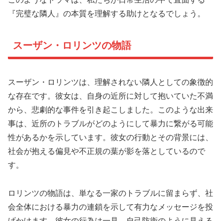
『完璧な隣人』の本質を理解する助けとなるでしょう。
スーザン・ロリンツの物語
スーザン・ロリンツは、理解されない隣人としての象徴的
な存在です。彼女は、自身の近所に対して抱いていた不満
から、悲劇的な事件を引き起こしました。このような出来
事は、近所のトラブルがどのようにして暴力に繋がる可能
性があるかを示しています。彼女の行動とその背景には、
社会が抱える偏見や不正規の葉が影を落としているので
す。
ロリンツの物語は、単なる一家のトラブルに留まらず、社
会全体における暴力の連鎖を示して有力なメッセージを投
げかけます。彼女の行為は一見、自己防衛のように見える