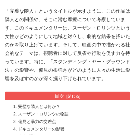
「完璧な隣人」というタイトルが示すように、この作品は
隣人との関係や、そこに潜む摩擦について考察していま
す。このドキュメンタリーは、スーザン・ロリンツという
女性がどのようにして地域と対立し、劇的な結果を招いた
のかを取り上げています。そして、映画の中で描かれる社
会的なテーマは、視聴者に対して反省や行動を促す力を持
っています。特に、「スタンディング・ヤー・グラウンド
法」の影響や、偏見の根強さがどのように人々の生活に影
響を及ぼすのかが深く掘り下げられています。
目次
完璧な隣人とは何か？
スーザン・ロリンツの物語
偏見と暴力の交差点
ドキュメンタリーの影響