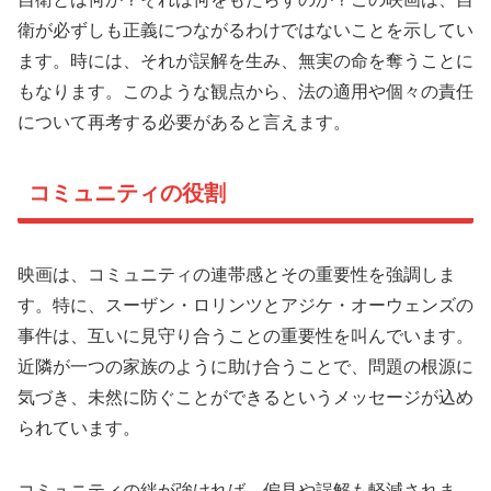
衛が必ずしも正義につながるわけではないことを示してい
ます。時には、それが誤解を生み、無実の命を奪うことに
もなります。このような観点から、法の適用や個々の責任
について再考する必要があると言えます。
コミュニティの役割
映画は、コミュニティの連帯感とその重要性を強調しま
す。特に、スーザン・ロリンツとアジケ・オーウェンズの
事件は、互いに見守り合うことの重要性を叫んでいます。
近隣が一つの家族のように助け合うことで、問題の根源に
気づき、未然に防ぐことができるというメッセージが込め
られています。
コミュニティの絆が強ければ、偏見や誤解も軽減されま