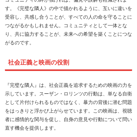
す。《完璧な隣人》の中で描かれるように、互いに違いを
受容し、共感し合うことが、すべての人の命を守ることに
つながるかもしれません。コミュニティとして一体とな
り、共に協力することが、未来への希望を築くことにつな
がるのです。
社会正義と映画の役割
『完璧な隣人』は、社会正義を追求するための映画の力を
示しています。スーザン・ロリンツの行動は、単なる自衛
として片付けられるものではなく、暴力の背後に潜む問題
をはっきりと浮かび上がらせています。この映画は、視聴
者に感情的な関与を促し、自身の意見や行動について問い
直す機会を提供します。