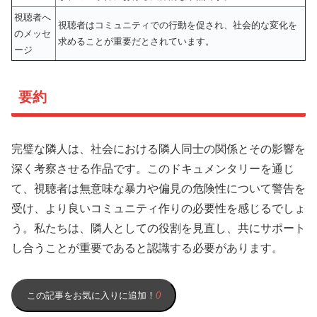
視聴者へ
視聴者はコミュニティでの行動を促され、社会的な変化を
のメッセ
求めることが重要だとされています。
ージ
要約
完璧な隣人は、社会における隣人同士の関係とその影響を
深く考察させる作品です。このドキュメンタリーを通じ
て、視聴者は無意味な暴力や偏見の危険性について警告を
受け、より良いコミュニティ作りの必要性を感じるでしょ
う。私たちは、隣人としての役割を見直し、共にサポート
し合うことが重要であると認識する必要があります。
この記事をお気に入りに追加！
0